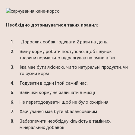
Необхідно дотримуватися таких правил:
Дорослих собак годувати 2 рази на день.
Зміну корму робити поступово, щоб шлунок
тварини нормально відреагував на зміни в їжі.
Їжа має бути якісною, чи то натуральні продукти, чи
то сухий корм.
Годувати в один і той самий час.
Залишки корму не залишати в мисці.
Не перегодовувати, щоб не було ожиріння.
Харчування має бути збалансованим.
Забезпечити необхідну кількість вітамінних,
мінеральних добавок.